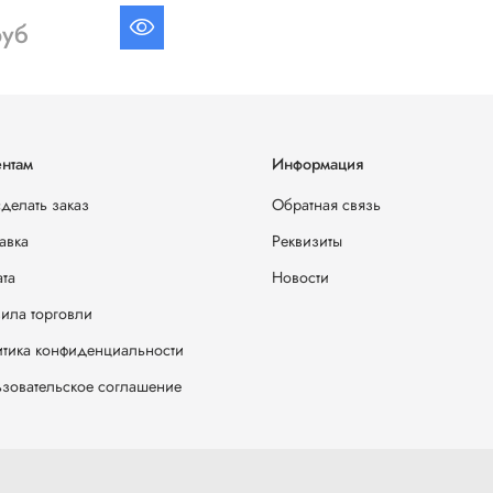
руб
нтам
Информация
сделать заказ
Обратная связь
авка
Реквизиты
та
Новости
ила торговли
тика конфиденциальности
зовательское соглашение