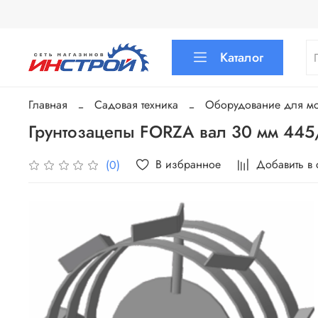
Каталог
Главная
Садовая техника
Оборудование для мот
Грунтозацепы FORZA вал 30 мм 445
В избранное
Добавить в
(0)