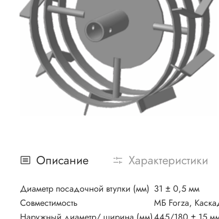
Описание
Характеристики
Диаметр посадочной втулки (мм)
31 ± 0,5 мм
Совместимость
МБ Forza, Каска
Наружный диаметр/ ширина (мм)
445/180 ± 15 мм