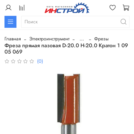
Главная
Электроинструмент
...
Фрезы
Фреза прямая пазовая D-20.0 H-20.0 Кратон 1 09
05 069
(0)