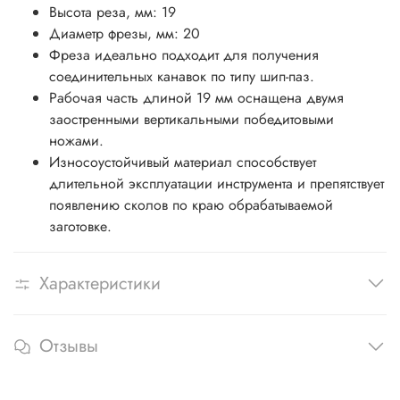
Высота реза, мм:
19
Диаметр фрезы, мм:
20
Фреза идеально подходит для получения
соединительных канавок по типу шип-паз.
Рабочая часть длиной 19 мм оснащена двумя
заостренными вертикальными победитовыми
ножами.
Износоустойчивый материал способствует
длительной эксплуатации инструмента и препятствует
появлению сколов по краю обрабатываемой
заготовке.
Характеристики
Отзывы