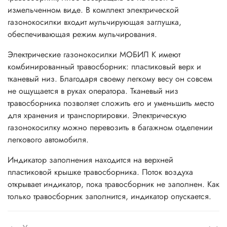
измельченном виде. В комплект электрической
газонокосилки входит мульчирующая заглушка,
обеспечивающая режим мульчирования.
Электрические газонокосилки МОБИЛ К имеют
комбинированный травосборник: пластиковый верх и
тканевый низ. Благодаря своему легкому весу он совсем
не ощущается в руках оператора. Тканевый низ
травосборника позволяет сложить его и уменьшить место
для хранения и транспортировки. Электрическую
газонокосилку можно перевозить в багажном отделении
легкового автомобиля.
Индикатор заполнения находится на верхней
пластиковой крышке травосборника. Поток воздуха
открывает индикатор, пока травосборник не заполнен. Как
только травосборник заполнится, индикатор опускается.