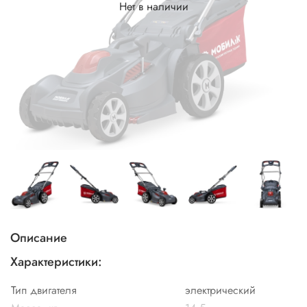
Нет в наличии
Описание
Характеристики:
Тип двигателя
электрический