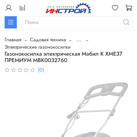
Главная
Садовая техника
...
Электрические газонокосилки
Газонокосилка электрическая Мобил К ХМЕ37
ПРЕМИУМ МВК0032760
(0)