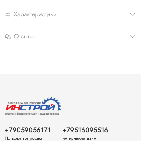
Характеристики
Отзывы
+79059056171
+79516095516
По всем вопросам
интернет-магазин