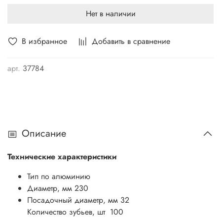
Нет в наличии
В избранное
Добавить в сравнение
арт.
37784
Описание
Технические характеристики
Тип по алюминию
Диаметр, мм
230
Посадочный диаметр, мм
32
Количество зубьев, шт
100