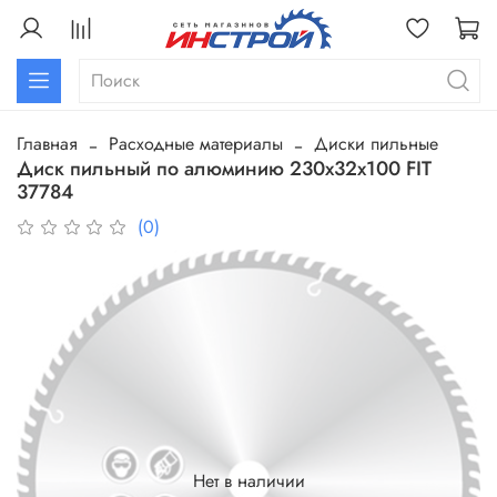
Главная
Расходные материалы
Диски пильные
Диск пильный по алюминию 230х32х100 FIT
37784
(0)
Нет в наличии