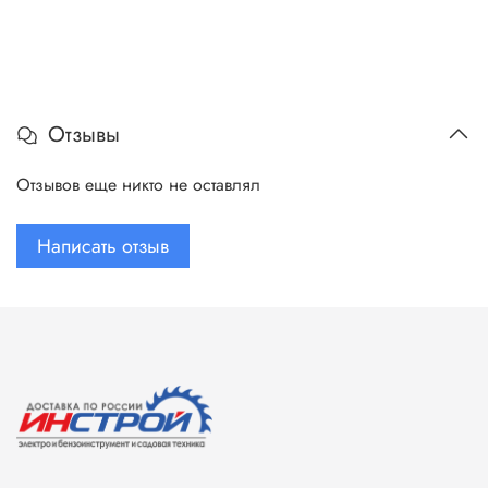
Отзывы
Отзывов еще никто не оставлял
Написать отзыв