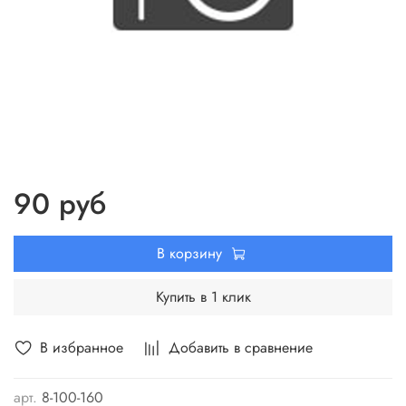
90 руб
В корзину
Купить в 1 клик
В избранное
Добавить в сравнение
арт.
8-100-160