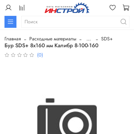
Главная
Расходные материалы
...
SDS+
Бур SDS+ 8х160 мм Калибр 8-100-160
(0)