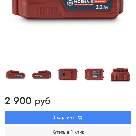
2 900 руб
В корзину
Купить в 1 клик