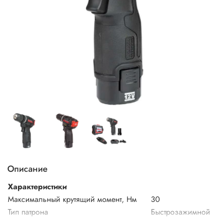
Описание
Характеристики
Максимальный крутящий момент, Нм
30
Тип патрона
Быстрозажимной