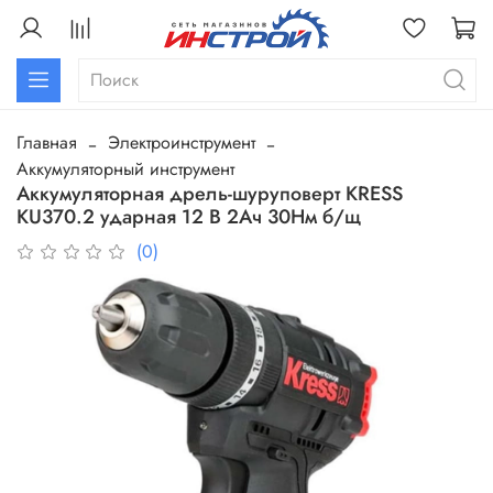
Главная
Электроинструмент
Аккумуляторный инструмент
Аккумуляторная дрель-шуруповерт KRESS
KU370.2 ударная 12 В 2Ач 30Нм б/щ
(0)