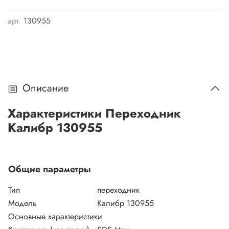
арт.
130955
Описание
Характеристики Переходник
Калибр 130955
Общие параметры
Тип
переходник
Модель
Калибр 130955
Основные характеристики