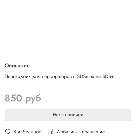
Описание
Переходник для перфораторов с SDSmax на SDS+.
850 руб
Нет в наличии
В избранное
Добавить в сравнение