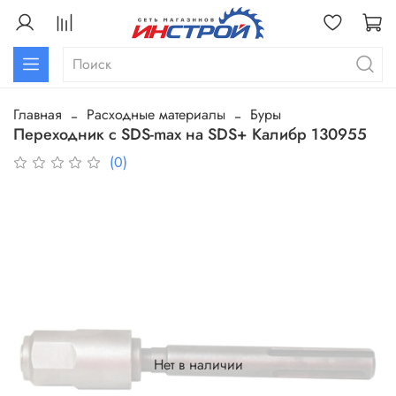
Главная
Расходные материалы
Буры
Переходник с SDS-max на SDS+ Калибр 130955
(0)
Нет в наличии