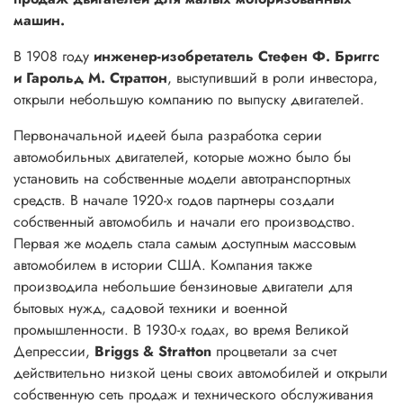
машин.
В 1908 году
инженер-изобретатель Стефен Ф. Бриггс
и Гарольд М. Страттон
, выступивший в роли инвестора,
открыли небольшую компанию по выпуску двигателей.
Первоначальной идеей была разработка серии
автомобильных двигателей, которые можно было бы
установить на собственные модели автотранспортных
средств. В начале 1920-х годов партнеры создали
собственный автомобиль и начали его производство.
Первая же модель стала самым доступным массовым
автомобилем в истории США. Компания также
производила небольшие бензиновые двигатели для
бытовых нужд, садовой техники и военной
промышленности. В 1930-х годах, во время Великой
Депрессии,
Briggs & Stratton
процветали за счет
действительно низкой цены своих автомобилей и открыли
собственную сеть продаж и технического обслуживания