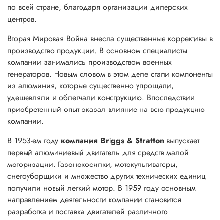
по всей стране, благодаря организации дилерских
центров.
Вторая Мировая Война внесла существенные коррективы в
производство продукции. В основном специалисты
компании занимались производством военных
генераторов. Новым словом в этом деле стали компоненты
из алюминия, которые существенно упрощали,
удешевляли и облегчали конструкцию. Впоследствии
приобретенный опыт оказал влияние на всю продукцию
компании.
В 1953-ем году
компания Briggs & Stratton
выпускает
первый алюминиевый двигатель для средств малой
моторизации. Газонокосилки, мотокультиваторы,
снегоуборщики и множество других технических единиц
получили новый легкий мотор. В 1959 году основным
направлением деятельности компании становится
разработка и поставка двигателей различного