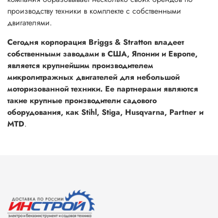
производству техники в комплекте с собственными
двигателями.
Сегодня корпорация Briggs & Stratton владеет
собственными заводами в США, Японии и Европе,
является крупнейшим производителем
микролитражных двигателей для небольшой
моторизованной техники. Ее партнерами являются
такие крупные производители садового
оборудования, как Stihl, Stiga, Husqvarna, Partner и
MTD
.