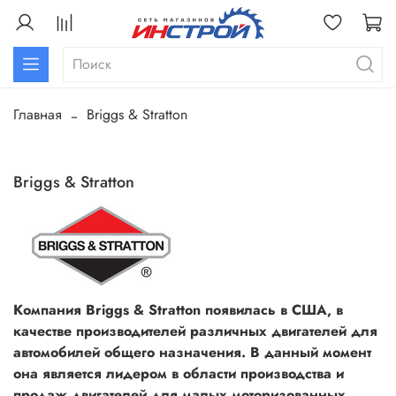
Главная
Briggs & Stratton
Briggs & Stratton
Компания Briggs & Stratton появилась в США, в
качестве производителей различных двигателей для
автомобилей общего назначения. В данный момент
она является лидером в области производства и
продаж двигателей для малых моторизованных