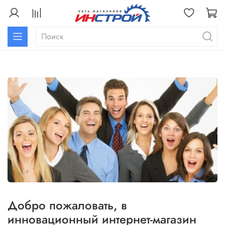
Добро пожаловать, в
инновационный интернет-магазин