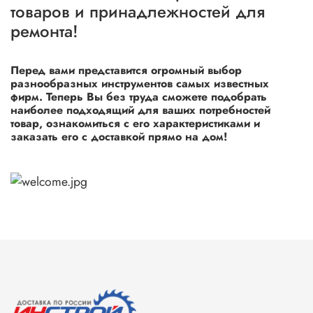
товаров и принадлежностей для
ремонта!
Перед вами представится огромный выбор
разнообразных инструментов самых известных
фирм. Теперь Вы без труда сможете подобрать
наиболее подходящий для ваших потребностей
товар, ознакомиться с его характеристиками и
заказать его с доставкой прямо на дом!